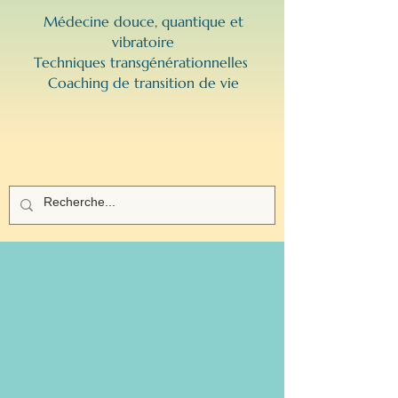
Médecine douce, quantique et
vibratoire
Techniques transgénérationnelles ​
Coaching de transition de vie