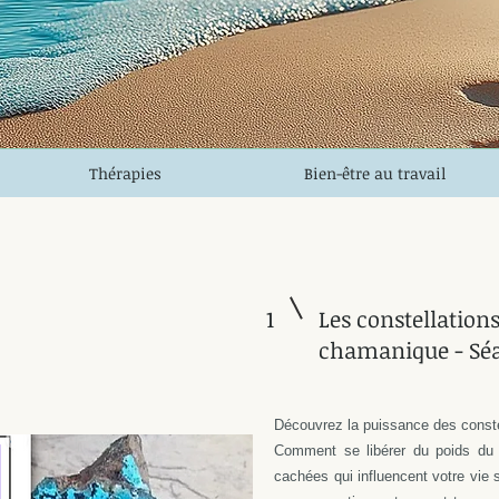
Thérapies
Bien-être au travail
1
Les constellations
chamanique - Séa
Découvrez la puissance des constel
Comment se libérer du poids du 
cachées qui influencent votre vie