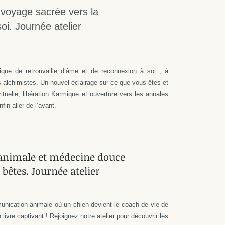
 voyage sacrée vers la
oi. Journée atelier
que de retrouvaille d’âme et de reconnexion à soi ; à
es alchimistes. Un nouvel éclairage sur ce que vous êtes et
rituelle, libération Karmique et ouverture vers les annales
in aller de l’avant.
nimale et médecine douce
 bêtes. Journée atelier
unication animale où un chien devient le coach de vie de
n livre captivant ! Rejoignez notre atelier pour découvrir les