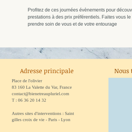
Profitez de ces journées évènements pour découvr
prestations à des prix préférentiels. Faites vous l
prendre soin de vous et de votre entourage
Adresse principale
Nous 
Place de l'olivier
83 160 La Valette du Var, France
contact@bienetreaupluriel.com
T : 06 36 20 14 32
Autres sites d'interventions : Saint
gilles croix de vie - Paris - Lyon