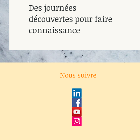
Des journées
découvertes pour faire
connaissance
Nous suivre