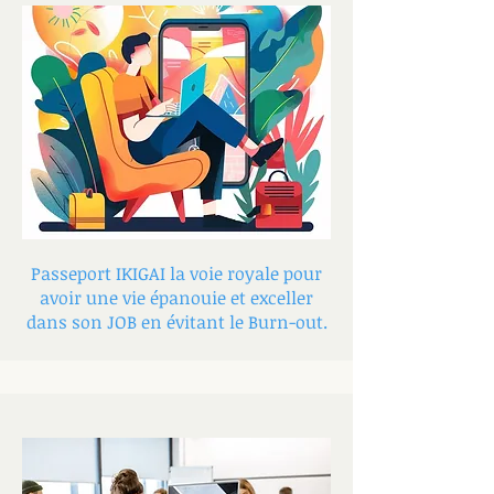
Passeport IKIGAI la voie royale pour
avoir une vie épanouie et exceller
dans son JOB en évitant le Burn-out.