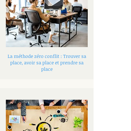
La méthode zéro conflit : Trouver sa
place, avoir sa place et prendre sa
place