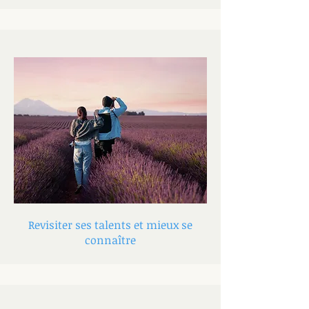
Revisiter ses talents et mieux se
connaître